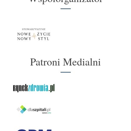
Patroni Medialni