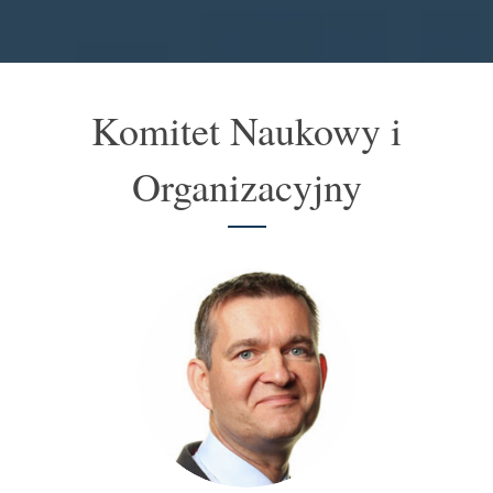
Komitet Naukowy i
Organizacyjny