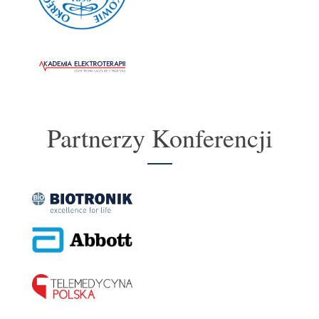
Partnerzy Konferencji